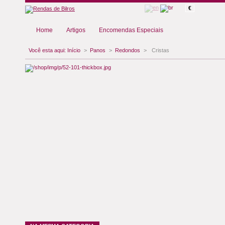
€
Home
Artigos
Encomendas Especiais
Você esta aqui:
Início
>
Panos
>
Redondos
>
Cristas