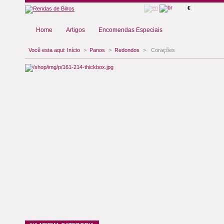
€
Home
Artigos
Encomendas Especiais
Você esta aqui:
Início
>
Panos
>
Redondos
>
Corações