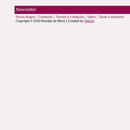
Newsletter
Novos Artigos
Contactos
Termos e condições
Sobre
Taxas e Impostos
Copyright © 2010 Rendas de Bilros | Created by
Signed