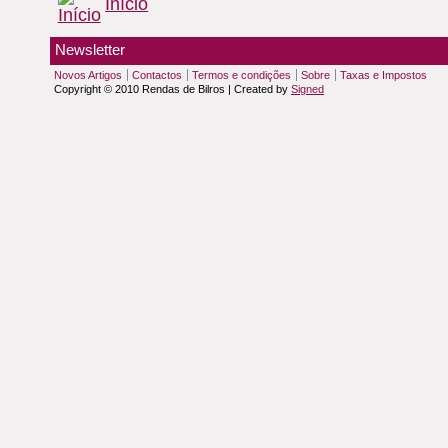
Início
Newsletter
Novos Artigos
Contactos
Termos e condições
Sobre
Taxas e Impostos
Copyright © 2010 Rendas de Bilros | Created by
Signed