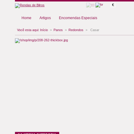
€
Home
Artigos
Encomendas Especiais
Você esta aqui:
Início
>
Panos
>
Redondos
>
Casar