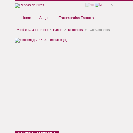
€
Home
Artigos
Encomendas Especiais
Você esta aqui:
Início
>
Panos
>
Redondos
>
Comandantes