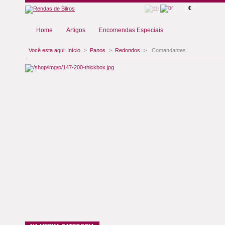
€
Home
Artigos
Encomendas Especiais
Você esta aqui:
Início
>
Panos
>
Redondos
>
Comandantes