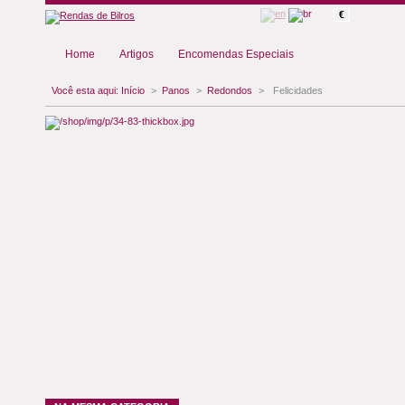
€
Home
Artigos
Encomendas Especiais
Você esta aqui:
Início
>
Panos
>
Redondos
>
Felicidades