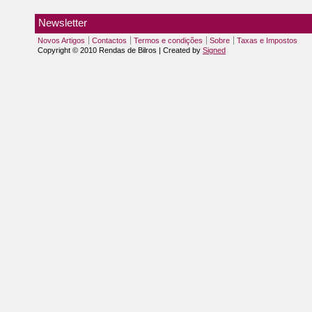
Newsletter
Novos Artigos
Contactos
Termos e condições
Sobre
Taxas e Impostos
Copyright © 2010 Rendas de Bilros | Created by
Signed