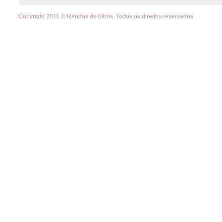
Copyright 2011 © Rendas de bilros. Todos os direitos reservados