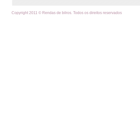
Copyright 2011 © Rendas de bilros. Todos os direitos reservados